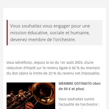
Vous souhaitez vous engager pour une
mission éducative, sociale et humaine,
devenez membre de l’orchestre.
Vous bénéficiez, depuis la loi du 1er août 2003, d’une
réduction d’impôt sur le revenu égale à 66 % du montant
du don (dans la limite de 20 % du revenu net imposable).
MEMBRE OSTINATO (don
de 50 € et plus)
Vous souhaitez suivre
l’actualité de l’orchestre :