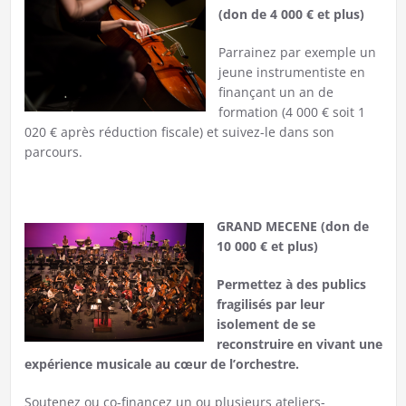
(don de 4 000 € et plus)
Parrainez par exemple un
jeune instrumentiste en
finançant un an de
formation (4 000 € soit 1
020 € après réduction fiscale) et suivez-le dans son
parcours.
GRAND MECENE (don de
10 000 € et plus)
Permettez à des publics
fragilisés par leur
isolement de se
reconstruire en vivant une
expérience musicale au cœur de l’orchestre.
Soutenez ou co-financez un ou plusieurs ateliers-