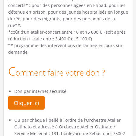
concerts* : pour des personnes âgées en Ehpad, pour les
détenus en prison, pour des jeunes hospitalisés en longue
durée, pour des migrants, pour des personnes de la
rue**.
*coût d’un atelier-concert entre 10 et 15 000 € (soit après
réduction fiscale entre 3 400 € et 5 100 €)
** programme des interventions de l’année encours sur
demande
C
omment faire votre don ?
Don par internet sécurisé
Cliquer ici
Ou par chèque libellé à l’ordre de l’Orchestre Atelier
Ostinato et adressé à Orchestre Atelier Ostinato /
Service Mécénat : 131, boulevard de Sébastopol 75002