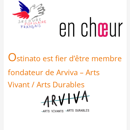
O
stinato est fier d’être membre
fondateur de Arviva – Arts
Vivant / Arts Durables